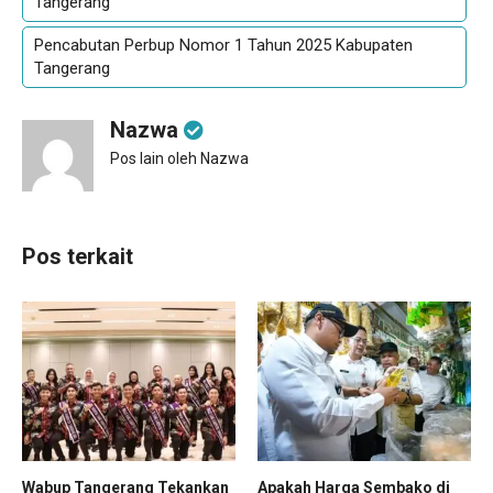
Tangerang
Pencabutan Perbup Nomor 1 Tahun 2025 Kabupaten
Tangerang
Nazwa
Pos lain oleh Nazwa
Pos terkait
Wabup Tangerang Tekankan
Apakah Harga Sembako di