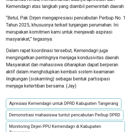
Kemendagri atas langkah yang diambil pemerintah daerah.
“Betul, Pak Dirjen mengapresiasi pencabutan Perbup No. 1
Tahun 2025, khususnya terkait tunjangan perumahan. Ini
merupakan komitmen kami untuk menjawab aspirasi
masyarakat,” tegasnya.
Dalam rapat koordinasi tersebut, Kemendagri juga
mengingatkan pentingnya menjaga kondusivitas daerah.
Masyarakat dan mahasiswa diharapkan dapat berperan
aktif dalam menghidupkan kembali sistem keamanan
lingkungan (siskamling) sebagai bentuk partisipasi
menjaga ketertiban bersama. (
Jay
)
Apresiasi Kemendagri untuk DPRD Kabupaten Tangerang
Demonstrasi mahasiswa tuntut pencabutan Perbup DPRD
Monitoring Dirjen PPU Kemendagri di Kabupaten