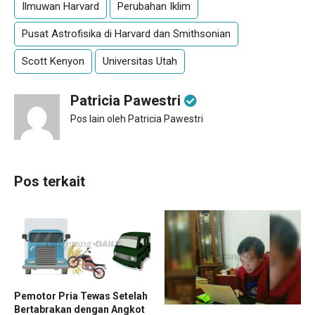
Ilmuwan Harvard
Perubahan Iklim
Pusat Astrofisika di Harvard dan Smithsonian
Scott Kenyon
Universitas Utah
Patricia Pawestri
Pos lain oleh Patricia Pawestri
Pos terkait
Pemotor Pria Tewas Setelah
Bertabrakan dengan Angkot