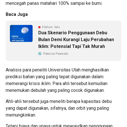
mencegah panas matahari 100% sampai ke bumi.
Baca Juga
3 tahun lalu
Dua Skenario Penggunaan Debu
Bulan Demi Kurangi Laju Perubahan
Iklim: Potensial Tapi Tak Murah
Patricia Pawestri
Analisis para peneliti Universitas Utah menghasilkan
prediksi bahan yang paling tepat digunakan dalam
memerangi krisis iklim. Para ahli tersebut kemudian
menemukan debulah yang paling cocok digunakan.
Ahli-ahli tersebut juga meneliti berapa kapasitas debu
yang dapat digunakan, sifatnya, dan orbit yang paling
memungkinkan.
Tetapi biaya dan upaya untuk mewujudkan penggunaan