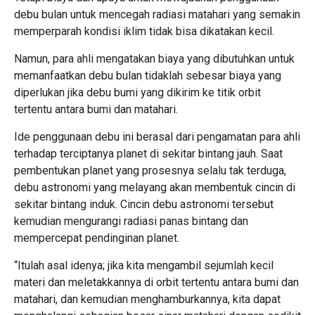
debu bulan untuk mencegah radiasi matahari yang semakin
memperparah kondisi iklim tidak bisa dikatakan kecil.
Namun, para ahli mengatakan biaya yang dibutuhkan untuk
memanfaatkan debu bulan tidaklah sebesar biaya yang
diperlukan jika debu bumi yang dikirim ke titik orbit
tertentu antara bumi dan matahari.
Ide penggunaan debu ini berasal dari pengamatan para ahli
terhadap terciptanya planet di sekitar bintang jauh. Saat
pembentukan planet yang prosesnya selalu tak terduga,
debu astronomi yang melayang akan membentuk cincin di
sekitar bintang induk. Cincin debu astronomi tersebut
kemudian mengurangi radiasi panas bintang dan
mempercepat pendinginan planet.
“Itulah asal idenya; jika kita mengambil sejumlah kecil
materi dan meletakkannya di orbit tertentu antara bumi dan
matahari, dan kemudian menghamburkannya, kita dapat