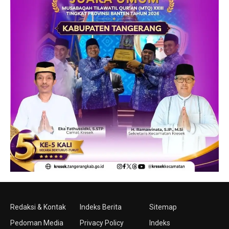
Redaksi & Kontak
Indeks Berita
Sitemap
Pedoman Media
Privacy Policy
Indeks