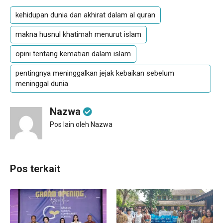
kehidupan dunia dan akhirat dalam al quran
makna husnul khatimah menurut islam
opini tentang kematian dalam islam
pentingnya meninggalkan jejak kebaikan sebelum
meninggal dunia
Nazwa
Pos lain oleh Nazwa
Pos terkait