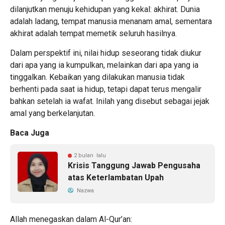
dilanjutkan menuju kehidupan yang kekal: akhirat. Dunia
adalah ladang, tempat manusia menanam amal, sementara
akhirat adalah tempat memetik seluruh hasilnya.
Dalam perspektif ini, nilai hidup seseorang tidak diukur
dari apa yang ia kumpulkan, melainkan dari apa yang ia
tinggalkan. Kebaikan yang dilakukan manusia tidak
berhenti pada saat ia hidup, tetapi dapat terus mengalir
bahkan setelah ia wafat. Inilah yang disebut sebagai jejak
amal yang berkelanjutan.
Baca Juga
2 bulan lalu
Krisis Tanggung Jawab Pengusaha
atas Keterlambatan Upah
Nazwa
Allah menegaskan dalam Al-Qur’an: