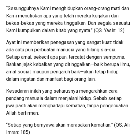
“Sesungguhnya Kami menghidupkan orang-orang mati dan
Kami menuliskan apa yang telah mereka kerjakan dan
bekas-bekas yang mereka tinggalkan. Dan segala sesuatu
Kami kumpulkan dalam kitab yang nyata.” (QS. Yasin: 12)
Ayat ini memberikan penegasan yang sangat kuat: tidak
ada satu pun perbuatan manusia yang hilang sia-sia.
Setiap amal, sekecil apa pun, tercatat dengan sempurna.
Bahkan jejak kebaikan yang ditinggalkan—baik berupa ilmu,
amal sosial, maupun pengaruh baik—akan tetap hidup
dalam ingatan dan manfaat bagi orang lain.
Kesadaran inilah yang seharusnya mengarahkan cara
pandang manusia dalam menjalani hidup. Sebab setiap
jiwa pasti akan menghadapi kematian, tanpa pengecualian.
Allah berfirman:
“Setiap yang bernyawa akan merasakan kematian.” (QS. Ali
Imran: 185)