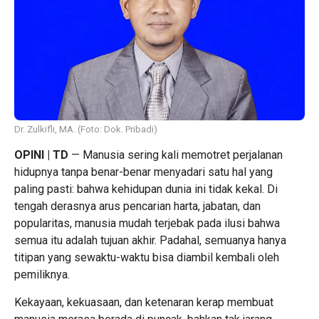
Dr. Zulkifli, MA. (Foto: Dok. Pribadi)
OPINI | TD
— Manusia sering kali memotret perjalanan
hidupnya tanpa benar-benar menyadari satu hal yang
paling pasti: bahwa kehidupan dunia ini tidak kekal. Di
tengah derasnya arus pencarian harta, jabatan, dan
popularitas, manusia mudah terjebak pada ilusi bahwa
semua itu adalah tujuan akhir. Padahal, semuanya hanya
titipan yang sewaktu-waktu bisa diambil kembali oleh
pemiliknya.
Kekayaan, kekuasaan, dan ketenaran kerap membuat