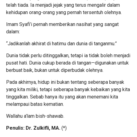
telah tiada. Ia menjadi jejak yang terus mengalir dalam
kehidupan orang-orang yang pernah tersentuh olehnya.
Imam Syafi’i pernah memberikan nasihat yang sangat
dalam:
“Jadikanlah akhirat di hatimu dan dunia di tanganmu.”
Dunia tidak perlu ditinggalkan, tetapi ia tidak boleh menjadi
pusat hati. Dunia cukup berada di tangan—digunakan untuk
berbuat baik, bukan untuk diperbudak olehnya.
Pada akhirnya, hidup ini bukan tentang seberapa banyak
yang kita miliki, tetapi seberapa banyak kebaikan yang kita
tinggalkan. Sebab hanya itu yang akan menemani kita
melampaui batas kematian.
Wallahu a’lam bish-shawab.
Penulis: Dr. Zulkifli, MA.
(
*
)