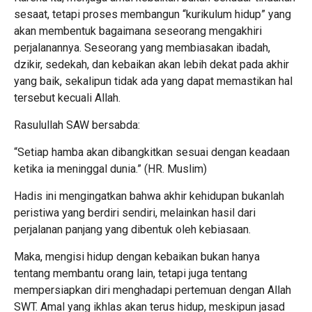
sesaat, tetapi proses membangun “kurikulum hidup” yang
akan membentuk bagaimana seseorang mengakhiri
perjalanannya. Seseorang yang membiasakan ibadah,
dzikir, sedekah, dan kebaikan akan lebih dekat pada akhir
yang baik, sekalipun tidak ada yang dapat memastikan hal
tersebut kecuali Allah.
Rasulullah SAW bersabda:
“Setiap hamba akan dibangkitkan sesuai dengan keadaan
ketika ia meninggal dunia.” (HR. Muslim)
Hadis ini mengingatkan bahwa akhir kehidupan bukanlah
peristiwa yang berdiri sendiri, melainkan hasil dari
perjalanan panjang yang dibentuk oleh kebiasaan.
Maka, mengisi hidup dengan kebaikan bukan hanya
tentang membantu orang lain, tetapi juga tentang
mempersiapkan diri menghadapi pertemuan dengan Allah
SWT. Amal yang ikhlas akan terus hidup, meskipun jasad