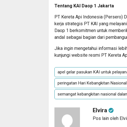
Tentang KAI Daop 1 Jakarta
PT Kereta Api Indonesia (Persero) D
kerja strategis PT KAI yang melayani
Daop 1 berkomitmen untuk memberika
andal sebagai bagian dari pembangun
Jika ingin mengetahui informasi lebi
kunjungi website resmi PT Kereta Api 
apel gelar pasukan KAI untuk pelayan
peringatan Hari Kebangkitan Nasional
semangat kebangkitan nasional dalam
Elvira
Pos lain oleh Elvi