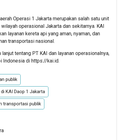
aerah Operasi 1 Jakarta merupakan salah satu unit
 wilayah operasional Jakarta dan sekitarnya. KAI
n layanan kereta api yang aman, nyaman, dan
an transportasi nasional.
h lanjut tentang PT KAI dan layanan operasionalnya,
Indonesia di https://kai.id.
an publik
 di KAI Daop 1 Jakarta
 transportasi publik
ra