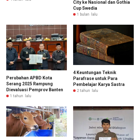
City ke Nasional dan Gothia
Cup Swedia
1 bulan lalu
4 Keuntungan Teknik
Perubahan APBD Kota
Parafrase untuk Para
Serang 2025 Rampung
Pembelajar Karya Sastra
Dievaluasi Pemprov Banten
2 tahun lalu
1 tahun lalu