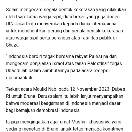
Selain mengecam segala bentuk kekerasan yang dilakukan
oleh Isarel atas warga sipil, duta besar yang juga dosen
UIN Jakarta itu menyerukan kepada dunia internasional
untuk menghentikan perang dan segala bentuk kekerasan
atas warga sipil serta serangan atas fasilitas publik di
Ghaza.
“Indonesia berdiri tegak bersama rakyat Palestina dan
mengecam penjajahan Israel atas tanah Palestina,” tegas
Ubaedillah dalam sambutannya pada acara resepsi
diplomatik itu.
Terkait acara Maulid Nabi pada 12 November 2023, Dubes
RI untuk Brunei Darussalam itu lebih lanjut menyampaikan
bahwa moderasi keagamaan di Indonesia menjadi dasar
bagi kemajuan demokrasi Indonesia.
Ia juga mengingatkan agar umat Muslim, khususnya yang
sedang menetap di Brunei untuk tetap menjaga komitmen