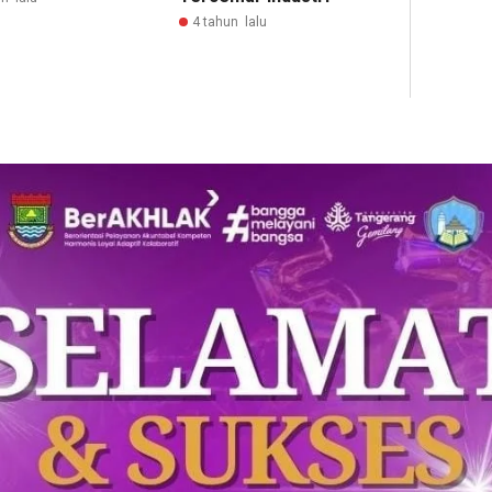
4 tahun lalu