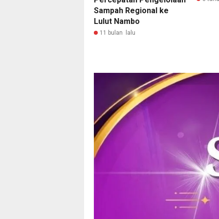
Sampah Regional ke
Lulut Nambo
11 bulan lalu