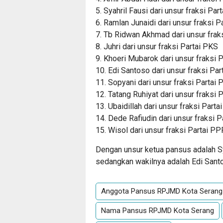
5. Syahril Fausi dari unsur fraksi Pa
6. Ramlan Junaidi dari unsur fraksi 
7. Tb Ridwan Akhmad dari unsur frak
8. Juhri dari unsur fraksi Partai PKS
9. Khoeri Mubarok dari unsur fraksi P
10. Edi Santoso dari unsur fraksi Par
11. Sopyani dari unsur fraksi Partai
12. Tatang Ruhiyat dari unsur fraksi 
13. Ubaidillah dari unsur fraksi Parta
14. Dede Rafiudin dari unsur fraksi 
15. Wisol dari unsur fraksi Partai P
Dengan unsur ketua pansus adalah Sya
sedangkan wakilnya adalah Edi Santos
Anggota Pansus RPJMD Kota Serang
Nama Pansus RPJMD Kota Serang