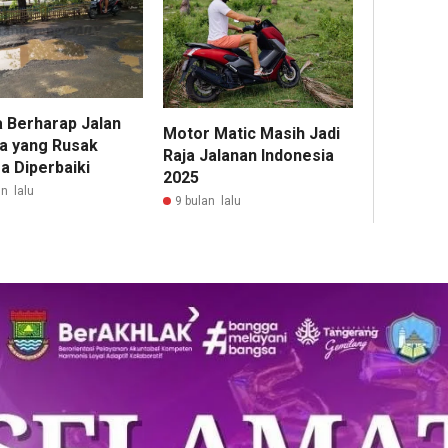
 Berharap Jalan
Motor Matic Masih Jadi
a yang Rusak
Raja Jalanan Indonesia
a Diperbaiki
2025
n lalu
9 bulan lalu