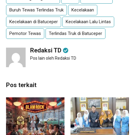
Buruh Tewas Terlindas Truk
Kecelakaan
Kecelakaan di Batuceper
Kecelakaan Lalu Lintas
Pemotor Tewas
Terlindas Truk di Batuceper
Redaksi TD
Pos lain oleh Redaksi TD
Pos terkait