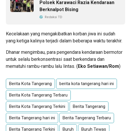
Polsek Karawaci Razia Kendaraan
Berknalpot Bising
Redaksi TD
Kecelakaan yang mengakibatkan korban jiwa ini sudah
yang ketiga kalinya terjadi dalam beberapa waktu terakhir.
Dhanar mengimbau, para pengendara kendaraan bermotor
untuk selalu berkonsentrasi saat berkendara dan
mematuhi rambu-rambu lalu lintas. (
Eko Setiawan/Rom
)
Berita Kota Tangerang
berita kota tangerang hari ini
Berita Kota Tangerang Terbaru
Berita Kota Tangerang Terkini
Berita Tangerang
Berita Tangerang hari ini
Berita Tangerang Terbaru
Berita Tangerang Terkini
Buruh
Buruh Tewas