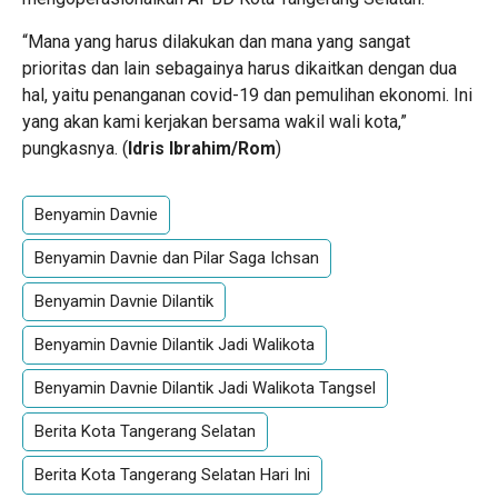
“Mana yang harus dilakukan dan mana yang sangat
prioritas dan lain sebagainya harus dikaitkan dengan dua
hal, yaitu penanganan covid-19 dan pemulihan ekonomi. Ini
yang akan kami kerjakan bersama wakil wali kota,”
pungkasnya. (
Idris Ibrahim/Rom
)
Benyamin Davnie
Benyamin Davnie dan Pilar Saga Ichsan
Benyamin Davnie Dilantik
Benyamin Davnie Dilantik Jadi Walikota
Benyamin Davnie Dilantik Jadi Walikota Tangsel
Berita Kota Tangerang Selatan
Berita Kota Tangerang Selatan Hari Ini