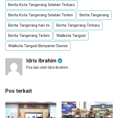
Berita Kota Tangerang Selatan Terbaru
Berita Kota Tangerang Selatan Terkini
Berita Tangerang
Berita Tangerang hari ini
Berita Tangerang Terbaru
Berita Tangerang Terkini
Walikota Tangsel
Walikota Tangsel Benyamin Davnie
Idris Ibrahim
Pos lain oleh Idris Ibrahim
Pos terkait