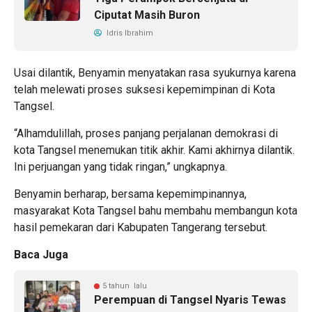
Ciputat Masih Buron
Idris Ibrahim
Usai dilantik, Benyamin menyatakan rasa syukurnya karena
telah melewati proses suksesi kepemimpinan di Kota
Tangsel.
“Alhamdulillah, proses panjang perjalanan demokrasi di
kota Tangsel menemukan titik akhir. Kami akhirnya dilantik.
Ini perjuangan yang tidak ringan,” ungkapnya.
Benyamin berharap, bersama kepemimpinannya,
masyarakat Kota Tangsel bahu membahu membangun kota
hasil pemekaran dari Kabupaten Tangerang tersebut.
Baca Juga
5 tahun lalu
Perempuan di Tangsel Nyaris Tewas