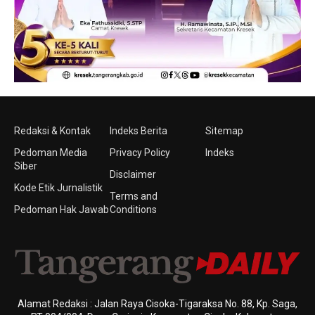
Redaksi & Kontak
Indeks Berita
Sitemap
Pedoman Media
Privacy Policy
Indeks
Siber
Disclaimer
Kode Etik Jurnalistik
Terms and
Pedoman Hak Jawab
Conditions
Alamat Redaksi : Jalan Raya Cisoka-Tigaraksa No. 88, Kp. Saga,