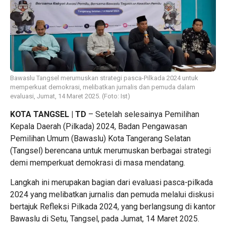
Bawaslu Tangsel merumuskan strategi pasca-Pilkada 2024 untuk
memperkuat demokrasi, melibatkan jurnalis dan pemuda dalam
evaluasi, Jumat, 14 Maret 2025. (Foto: Ist)
KOTA TANGSEL | TD
– Setelah selesainya Pemilihan
Kepala Daerah (Pilkada) 2024, Badan Pengawasan
Pemilihan Umum (Bawaslu) Kota Tangerang Selatan
(Tangsel) berencana untuk merumuskan berbagai strategi
demi memperkuat demokrasi di masa mendatang.
Langkah ini merupakan bagian dari evaluasi pasca-pilkada
2024 yang melibatkan jurnalis dan pemuda melalui diskusi
bertajuk Refleksi Pilkada 2024, yang berlangsung di kantor
Bawaslu di Setu, Tangsel, pada Jumat, 14 Maret 2025.