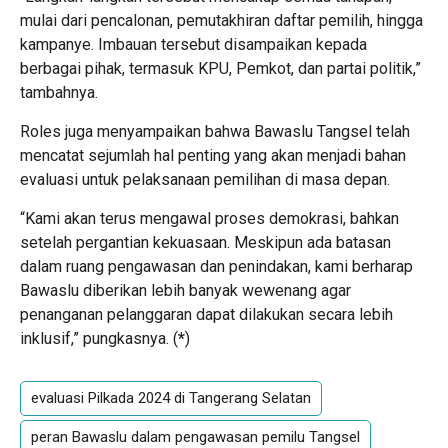
mulai dari pencalonan, pemutakhiran daftar pemilih, hingga
kampanye. Imbauan tersebut disampaikan kepada
berbagai pihak, termasuk KPU, Pemkot, dan partai politik,”
tambahnya.
Roles juga menyampaikan bahwa Bawaslu Tangsel telah
mencatat sejumlah hal penting yang akan menjadi bahan
evaluasi untuk pelaksanaan pemilihan di masa depan.
“Kami akan terus mengawal proses demokrasi, bahkan
setelah pergantian kekuasaan. Meskipun ada batasan
dalam ruang pengawasan dan penindakan, kami berharap
Bawaslu diberikan lebih banyak wewenang agar
penanganan pelanggaran dapat dilakukan secara lebih
inklusif,” pungkasnya. (
*
)
evaluasi Pilkada 2024 di Tangerang Selatan
peran Bawaslu dalam pengawasan pemilu Tangsel