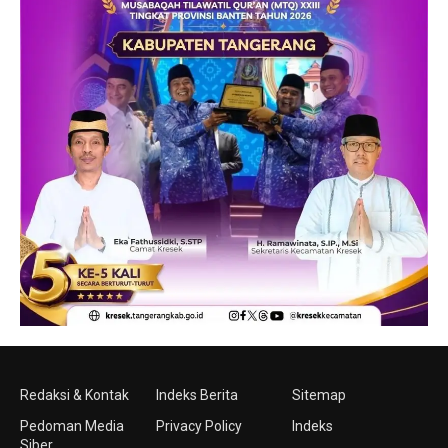
Redaksi & Kontak
Indeks Berita
Sitemap
Pedoman Media
Privacy Policy
Indeks
Siber