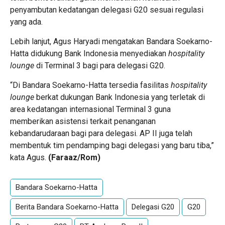
penyambutan kedatangan delegasi G20 sesuai regulasi
yang ada.
Lebih lanjut, Agus Haryadi mengatakan Bandara Soekarno-
Hatta didukung Bank Indonesia menyediakan
hospitality
lounge
di Terminal 3 bagi para delegasi G20.
“Di Bandara Soekarno-Hatta tersedia fasilitas
hospitality
lounge
berkat dukungan Bank Indonesia yang terletak di
area kedatangan internasional Terminal 3 guna
memberikan asistensi terkait penanganan
kebandarudaraan bagi para delegasi. AP II juga telah
membentuk tim pendamping bagi delegasi yang baru tiba,”
kata Agus.
(Faraaz/Rom)
Bandara Soekarno-Hatta
Berita Bandara Soekarno-Hatta
Delegasi G20
G20