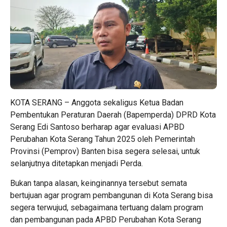
KOTA SERANG – Anggota sekaligus Ketua Badan
Pembentukan Peraturan Daerah (Bapemperda)
DPRD Kota
Serang
Edi Santoso berharap agar evaluasi APBD
Perubahan Kota Serang Tahun 2025 oleh Pemerintah
Provinsi (Pemprov) Banten bisa segera selesai, untuk
selanjutnya ditetapkan menjadi Perda.
Bukan tanpa alasan, keinginannya tersebut semata
bertujuan agar program pembangunan di Kota Serang bisa
segera terwujud, sebagaimana tertuang dalam program
dan pembangunan pada APBD Perubahan Kota Serang