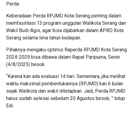
Perda.
Keberadaan Perda RPJMD Kota Serang penting dalam
memfasilitasi 13 program unggulan Walikota Serang dan
Wakil Budi-Agis, agar bisa dijabarkan dalam APBD Kota
Serang selama lima tahun kedepan.
Pihaknya mengaku optimis Raperda RPJMD Kota Serang
2024-2029 bisa dibawa dalam Rapat Paripurna, Senin
(4/8/2025) besok.
“Karena kan ada evaluasi 14 hari. Sementara, jika melihat
waktu maksimal pembentukannya (RPJMD) kan 6 bulan
sejak Walikota dan wakil ditetapkan. Jadi, Perda RPJMD
harus sudah selesai sebelum 20 Agustus besok, ” tutup
Edi.