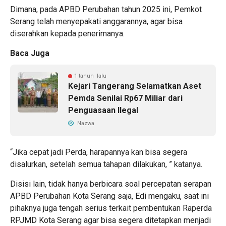
Dimana, pada APBD Perubahan tahun 2025 ini, Pemkot
Serang telah menyepakati anggarannya, agar bisa
diserahkan kepada penerimanya.
Baca Juga
1 tahun lalu
Kejari Tangerang Selamatkan Aset
Pemda Senilai Rp67 Miliar dari
Penguasaan Ilegal
Nazwa
“Jika cepat jadi Perda, harapannya kan bisa segera
disalurkan, setelah semua tahapan dilakukan, ” katanya.
Disisi lain, tidak hanya berbicara soal percepatan serapan
APBD Perubahan Kota Serang saja, Edi mengaku, saat ini
pihaknya juga tengah serius terkait pembentukan Raperda
RPJMD Kota Serang agar bisa segera ditetapkan menjadi