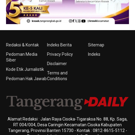
Redaksi & Kontak
Indeks Berita
Sitemap
Pedoman Media
Privacy Policy
Indeks
Siber
Disclaimer
Kode Etik Jurnalistik
Terms and
Pedoman Hak Jawab
Conditions
Alamat Redaksi : Jalan Raya Cisoka-Tigaraksa No. 88, Kp. Saga,
RT 004/004, Desa Caringin Kecamatan Cisoka Kabupaten
Tangerang, Provinsi Banten 15730 - Kontak : 0812-8615-5112 -