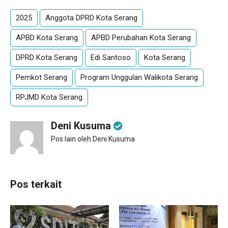
2025
Anggota DPRD Kota Serang
APBD Kota Serang
APBD Perubahan Kota Serang
DPRD Kota Serang
Edi Santoso
Kota Serang
Pemkot Serang
Program Unggulan Walikota Serang
RPJMD Kota Serang
Deni Kusuma
Pos lain oleh Deni Kusuma
Pos terkait