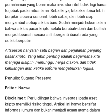
pemahaman yang benar maka investor ritel tidak lagi harus
terjebak pada mitos lama. Sebaliknya, kita akan bisa lebih
berpikir secara rasional, lebih sabar, dan lebih siap
menyambut setiap siklus baru. Sudah menjadi hukum alam
bahwa siklus pasar kripto selalu berubah-ubah dari bullish
menjadi bearish secara silih berganti ibarat roda yang
selalu berputar.
Altseason hanyalah satu bagian dari perjalanan panjang
pasar kripto. Yang lebih penting adalah bagaimana kita
menjaga disiplin, menunggu harga diskon, dan tidak
kehilangan arah ketika euforia mengaburkan logika.
Penulis:
Sugeng Prasetyo
Editor:
Nazwa
Disclaimer:
Perlu diingat bahwa investasi pada aset
kripto memiliki risiko tinggi. Artikel ini hanya bersifat
informasi umum dan bukan menjadi acuan utama dalam