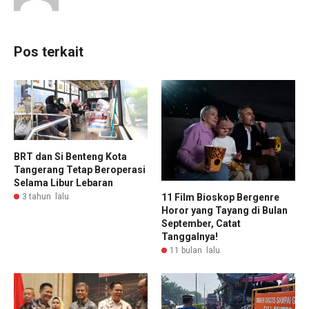
Pos terkait
BRT dan Si Benteng Kota
Tangerang Tetap Beroperasi
Selama Libur Lebaran
11 Film Bioskop Bergenre
3 tahun lalu
Horor yang Tayang di Bulan
September, Catat
Tanggalnya!
11 bulan lalu