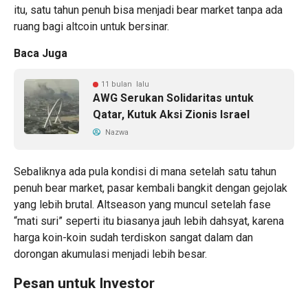
itu, satu tahun penuh bisa menjadi bear market tanpa ada
ruang bagi altcoin untuk bersinar.
Baca Juga
11 bulan lalu
AWG Serukan Solidaritas untuk
Qatar, Kutuk Aksi Zionis Israel
Nazwa
Sebaliknya ada pula kondisi di mana setelah satu tahun
penuh bear market, pasar kembali bangkit dengan gejolak
yang lebih brutal. Altseason yang muncul setelah fase
“mati suri” seperti itu biasanya jauh lebih dahsyat, karena
harga koin-koin sudah terdiskon sangat dalam dan
dorongan akumulasi menjadi lebih besar.
Pesan untuk Investor