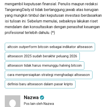
mengambil keputusan finansial. Penulis maupun redaksi
TangerangDaily.id tidak bertanggung jawab atas kerugian
yang mungkin timbul dari keputusan investasi berdasarkan
isi tulisan ini. Sebelum memulai, sebaiknya lakukan riset
mendalam dan konsultasikan dengan penasihat keuangan
profesional terlebih dahulu. (
*
)
altcoin outperform bitcoin sebagai indikator altseason
altseason 2025 sudah berakhir peluang 2026
altseason tidak harus menunggu halving bitcoin
cara mempersiapkan strategi menghadapi altseason
definisi baru altseason dalam pasar kripto
Nazwa
Pos lain oleh Nazwa