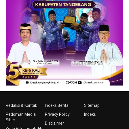
Redaksi & Kontak
Indeks Berita
Sitemap
Pedoman Media
Privacy Policy
Indeks
Siber
Disclaimer
Kode Etik Jurnalistik