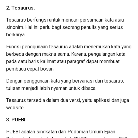
2. Tesaurus.
Tesaurus berfungsi untuk mencari persamaan kata atau
sinonim. Hal ini perlu bagi seorang penulis yang serius
berkarya.
Fungsi penggunaan tesaurus adalah menemukan kata yang
berbeda dengan makna sama. Karena, pengulangan kata
pada satu baris kalimat atau paragraf dapat membuat
pembaca cepat bosan.
Dengan penggunaan kata yang bervariasi dari tesaurus,
tulisan menjadi lebih nyaman untuk dibaca.
Tesaurus tersedia dalam dua versi, yaitu aplikasi dan juga
website.
3. PUEBI.
PUEBI adalah singkatan dari Pedoman Umum Ejaan