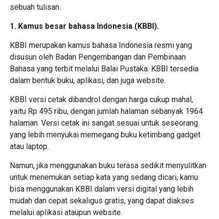
sebuah tulisan.
1. Kamus besar bahasa Indonesia (KBBI).
KBBI merupakan kamus bahasa Indonesia resmi yang
disusun oleh Badan Pengembangan dan Pembinaan
Bahasa yang terbit melalui Balai Pustaka. KBBI tersedia
dalam bentuk buku, aplikasi, dan juga website.
KBBI versi cetak dibandrol dengan harga cukup mahal,
yaitu Rp 495 ribu, dengan jumlah halaman sebanyak 1964
halaman. Versi cetak ini sangat sesuai untuk seseorang
yang lebih menyukai memegang buku ketimbang gadget
atau laptop.
Namun, jika menggunakan buku terasa sedikit menyulitkan
untuk menemukan setiap kata yang sedang dicari, kamu
bisa menggunakan KBBI dalam versi digital yang lebih
mudah dan cepat sekaligus gratis, yang dapat diakses
melalui aplikasi ataupun website.