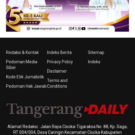
Redaksi & Kontak
Indeks Berita
Sitemap
Pedoman Media
Privacy Policy
Indeks
Siber
Disclaimer
Kode Etik Jurnalistik
Terms and
Pedoman Hak Jawab
Conditions
Alamat Redaksi : Jalan Raya Cisoka-Tigaraksa No. 88, Kp. Saga,
RT 004/004, Desa Caringin Kecamatan Cisoka Kabupaten