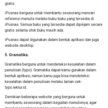
gratis.
iPusnas berguna untuk membantu seseorang mencari
referensi menulis melalui buku-buku yang tersedia di
iPusnas. Semua buku yang tersedia dapat dipinjam secara
gratis selama stok buku masih ada.
iPusnas dapat digunakan dalam bentuk aplikasi dan juga
website desktop.
5. Gramatika.
Gramatika berguna untuk mendeteksi kesalahan dalam
penulisan (typo). Gramatika dapat kamu gunakan dalam
bentuk aplikasi, namun kamu juga bisa mendeteksi
kesalahan dalam penulisan melalui laman cek-
typo.lektur.id.
Demikian beberapa website yang berguna untuk
membantu seseorang dalam kegiatan menulisnya, agar