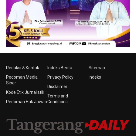
Redaksi & Kontak
Indeks Berita
Sitemap
Pedoman Media
Privacy Policy
Indeks
Siber
Disclaimer
Kode Etik Jurnalistik
Terms and
Pedoman Hak Jawab
Conditions