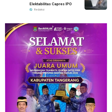
Elektabilitas Capres IPO
Redaksi