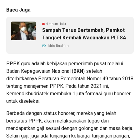
Baca Juga
4 tahun lalu
Sampah Terus Bertambah, Pemkot
Tangsel Kembali Wacanakan PLTSA
Idris Ibrahim
PPPK guru adalah kebijakan pemerintah pusat melalui
Badan Kepegawaian Nasional (
BKN
) setelah
diterbitkannya Peraturan Pemerintah Nomor 49 tahun 2018
tentang manajemen PPPK. Pada tahun 2021 ini,
Kemendikbudristek membuka 1 juta formasi guru honorer
untuk diseleksi.
Berbeda dengan status honorer, mereka yang telah
berstatus PPPK, akan melaksanakan tugas dan
mendapatkan gaji sesuai dengan golongan dan masa kerja.
Selain gaji, juga ada tunjangan keluarga, tunjangan pangan,