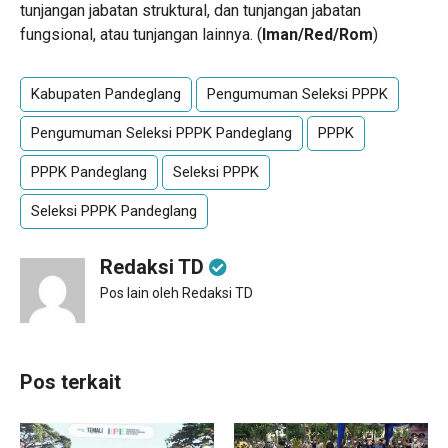
tunjangan jabatan struktural, dan tunjangan jabatan
fungsional, atau tunjangan lainnya. (
Iman/Red/Rom
)
Kabupaten Pandeglang
Pengumuman Seleksi PPPK
Pengumuman Seleksi PPPK Pandeglang
PPPK
PPPK Pandeglang
Seleksi PPPK
Seleksi PPPK Pandeglang
Redaksi TD
Pos lain oleh Redaksi TD
Pos terkait