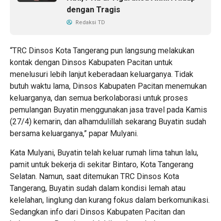
dengan Tragis
Redaksi TD
“TRC Dinsos Kota Tangerang pun langsung melakukan
kontak dengan Dinsos Kabupaten Pacitan untuk
menelusuri lebih lanjut keberadaan keluarganya. Tidak
butuh waktu lama, Dinsos Kabupaten Pacitan menemukan
keluarganya, dan semua berkolaborasi untuk proses
pemulangan Buyatin menggunakan jasa travel pada Kamis
(27/4) kemarin, dan alhamdulillah sekarang Buyatin sudah
bersama keluarganya,” papar Mulyani.
Kata Mulyani, Buyatin telah keluar rumah lima tahun lalu,
pamit untuk bekerja di sekitar Bintaro, Kota Tangerang
Selatan. Namun, saat ditemukan TRC Dinsos Kota
Tangerang, Buyatin sudah dalam kondisi lemah atau
kelelahan, linglung dan kurang fokus dalam berkomunikasi.
Sedangkan info dari Dinsos Kabupaten Pacitan dan