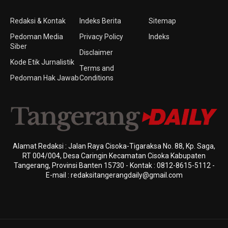
Redaksi & Kontak
Indeks Berita
Sitemap
Pedoman Media
Privacy Policy
Indeks
Siber
Disclaimer
Kode Etik Jurnalistik
Terms and
Pedoman Hak Jawab
Conditions
Alamat Redaksi : Jalan Raya Cisoka-Tigaraksa No. 88, Kp. Saga,
RT 004/004, Desa Caringin Kecamatan Cisoka Kabupaten
Tangerang, Provinsi Banten 15730 - Kontak : 0812-8615-5112 -
E-mail : redaksitangerangdaily@gmail.com