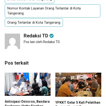
Nomor Kontak Layanan Orang Terlantar di Kota
Tangerang
Orang Terlantar di Kota Tangerang
Redaksi TD
Pos lain oleh Redaksi TD
Pos terkait
Antisipasi Omicron, Bandara
YPKKT Gelar 5 Kali Pelatihan