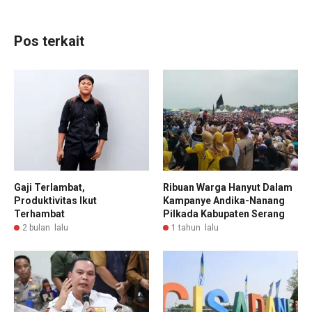
Pos terkait
Gaji Terlambat,
Ribuan Warga Hanyut Dalam
Produktivitas Ikut
Kampanye Andika-Nanang
Terhambat
Pilkada Kabupaten Serang
2 bulan lalu
1 tahun lalu