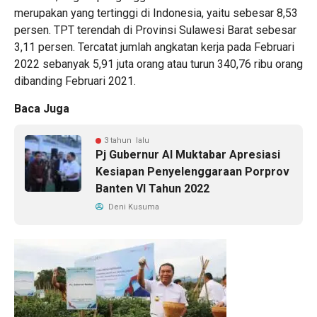
merupakan yang tertinggi di Indonesia, yaitu sebesar 8,53
persen. TPT terendah di Provinsi Sulawesi Barat sebesar
3,11 persen. Tercatat jumlah angkatan kerja pada Februari
2022 sebanyak 5,91 juta orang atau turun 340,76 ribu orang
dibanding Februari 2021.
Baca Juga
3 tahun lalu
Pj Gubernur Al Muktabar Apresiasi
Kesiapan Penyelenggaraan Porprov
Banten VI Tahun 2022
Deni Kusuma