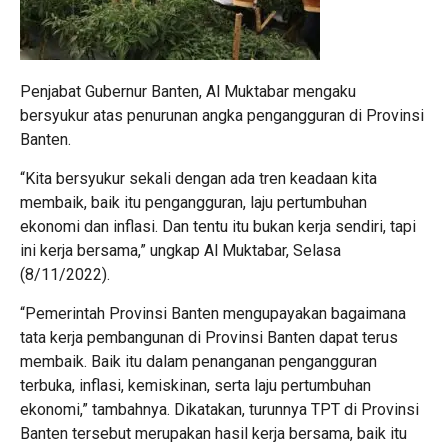
Penjabat Gubernur Banten, Al Muktabar mengaku
bersyukur atas penurunan angka pengangguran di Provinsi
Banten.
“Kita bersyukur sekali dengan ada tren keadaan kita
membaik, baik itu pengangguran, laju pertumbuhan
ekonomi dan inflasi. Dan tentu itu bukan kerja sendiri, tapi
ini kerja bersama,” ungkap Al Muktabar, Selasa
(8/11/2022).
“Pemerintah Provinsi Banten mengupayakan bagaimana
tata kerja pembangunan di Provinsi Banten dapat terus
membaik. Baik itu dalam penanganan pengangguran
terbuka, inflasi, kemiskinan, serta laju pertumbuhan
ekonomi,” tambahnya. Dikatakan, turunnya TPT di Provinsi
Banten tersebut merupakan hasil kerja bersama, baik itu