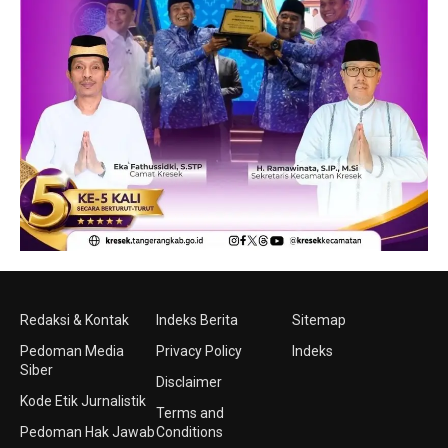
Redaksi & Kontak
Indeks Berita
Sitemap
Pedoman Media
Privacy Policy
Indeks
Siber
Disclaimer
Kode Etik Jurnalistik
Terms and
Pedoman Hak Jawab
Conditions