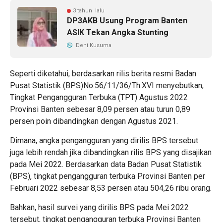
3 tahun lalu
DP3AKB Usung Program Banten
ASIK Tekan Angka Stunting
Deni Kusuma
Seperti diketahui, berdasarkan rilis berita resmi Badan
Pusat Statistik (BPS)No.56/11/36/Th.XVI menyebutkan,
Tingkat Pengangguran Terbuka (TPT) Agustus 2022
Provinsi Banten sebesar 8,09 persen atau turun 0,89
persen poin dibandingkan dengan Agustus 2021.
Dimana, angka pengangguran yang dirilis BPS tersebut
juga lebih rendah jika dibandingkan rilis BPS yang disajikan
pada Mei 2022. Berdasarkan data Badan Pusat Statistik
(BPS), tingkat pengangguran terbuka Provinsi Banten per
Februari 2022 sebesar 8,53 persen atau 504,26 ribu orang.
Bahkan, hasil survei yang dirilis BPS pada Mei 2022
tersebut, tingkat pengangguran terbuka Provinsi Banten