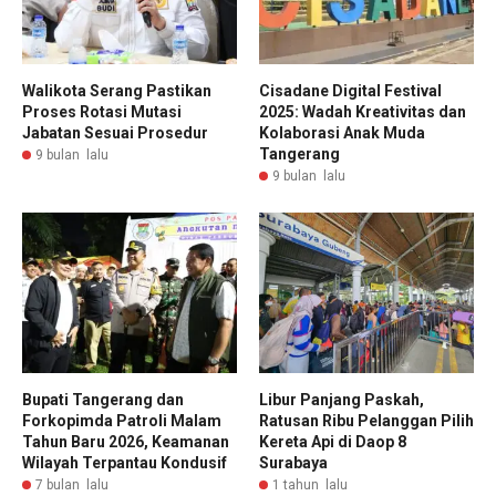
Walikota Serang Pastikan
Cisadane Digital Festival
Proses Rotasi Mutasi
2025: Wadah Kreativitas dan
Jabatan Sesuai Prosedur
Kolaborasi Anak Muda
Tangerang
9 bulan lalu
9 bulan lalu
Bupati Tangerang dan
Libur Panjang Paskah,
Forkopimda Patroli Malam
Ratusan Ribu Pelanggan Pilih
Tahun Baru 2026, Keamanan
Kereta Api di Daop 8
Wilayah Terpantau Kondusif
Surabaya
7 bulan lalu
1 tahun lalu