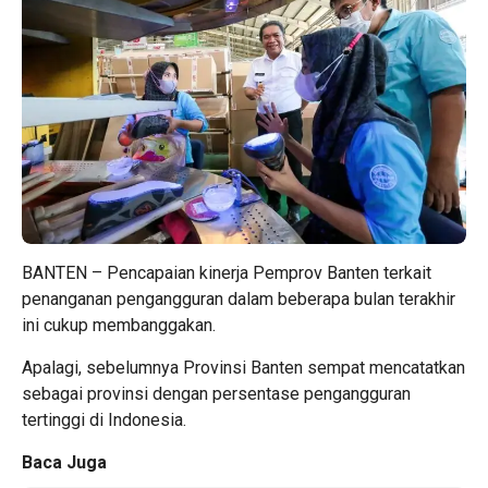
BANTEN – Pencapaian kinerja Pemprov Banten terkait
penanganan pengangguran dalam beberapa bulan terakhir
ini cukup membanggakan.
Apalagi, sebelumnya Provinsi Banten sempat mencatatkan
sebagai provinsi dengan persentase pengangguran
tertinggi di Indonesia.
Baca Juga