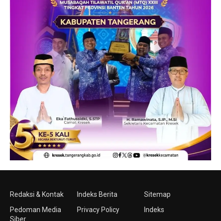
Redaksi & Kontak
Indeks Berita
Sitemap
Pedoman Media
Privacy Policy
Indeks
Siber