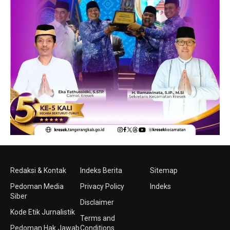
Redaksi & Kontak
Indeks Berita
Sitemap
Pedoman Media
Privacy Policy
Indeks
Siber
Disclaimer
Kode Etik Jurnalistik
Terms and
Pedoman Hak Jawab
Conditions