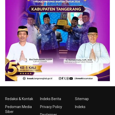
Redaksi & Kontak
Indeks Berita
Sitemap
Pedoman Media
Privacy Policy
Indeks
Siber
Disclaimer