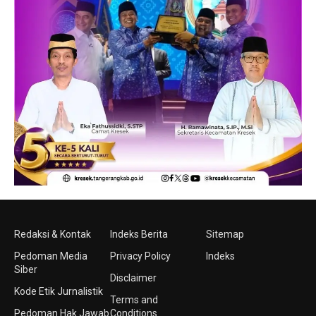
Redaksi & Kontak
Indeks Berita
Sitemap
Pedoman Media
Privacy Policy
Indeks
Siber
Disclaimer
Kode Etik Jurnalistik
Terms and
Pedoman Hak Jawab
Conditions