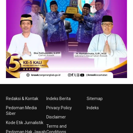
Redaksi & Kontak
Indeks Berita
Sitemap
Pedoman Media
Privacy Policy
Indeks
Siber
Disclaimer
Kode Etik Jurnalistik
Terms and
Pedoman Hak Jawab
Conditions