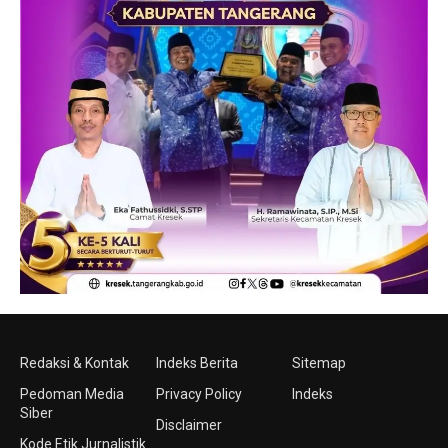
Redaksi & Kontak
Indeks Berita
Sitemap
Pedoman Media
Privacy Policy
Indeks
Siber
Disclaimer
Kode Etik Jurnalistik