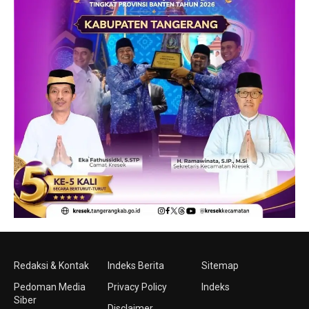
Redaksi & Kontak
Indeks Berita
Sitemap
Pedoman Media
Privacy Policy
Indeks
Siber
Disclaimer