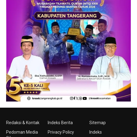
Redaksi & Kontak
Indeks Berita
Sitemap
Pedoman Media
Privacy Policy
Indeks