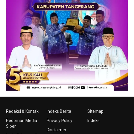
Redaksi & Kontak
Indeks Berita
Sitemap
Pedoman Media
Privacy Policy
Indeks
Siber
Disclaimer