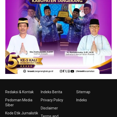
Redaksi & Kontak
Indeks Berita
Sitemap
Pedoman Media
Privacy Policy
Indeks
Siber
Disclaimer
Kode Etik Jurnalistik
Terms and