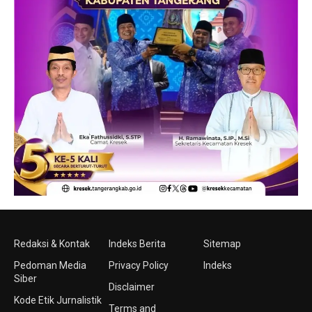
Redaksi & Kontak
Indeks Berita
Sitemap
Pedoman Media
Privacy Policy
Indeks
Siber
Disclaimer
Kode Etik Jurnalistik
Terms and