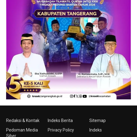
Redaksi & Kontak
Indeks Berita
Sitemap
Pedoman Media
Privacy Policy
Indeks
Siber