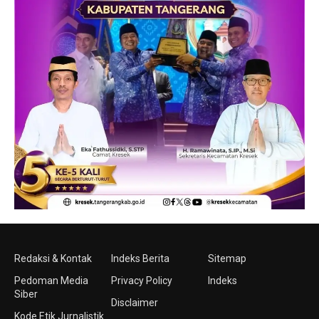
Redaksi & Kontak
Indeks Berita
Sitemap
Pedoman Media
Privacy Policy
Indeks
Siber
Disclaimer
Kode Etik Jurnalistik