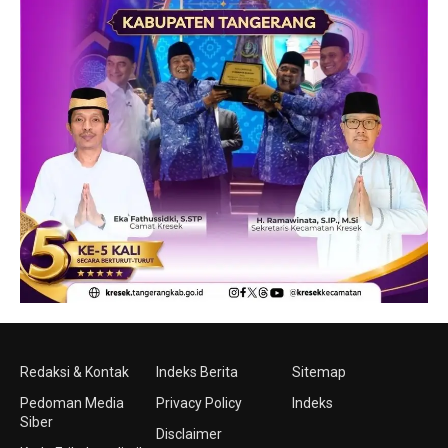
Redaksi & Kontak
Indeks Berita
Sitemap
Pedoman Media
Privacy Policy
Indeks
Siber
Disclaimer