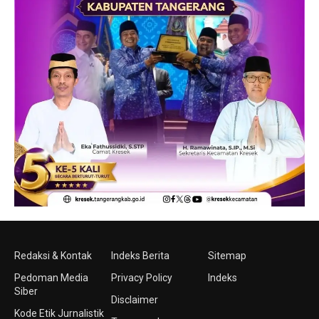
Redaksi & Kontak
Indeks Berita
Sitemap
Pedoman Media
Privacy Policy
Indeks
Siber
Disclaimer
Kode Etik Jurnalistik