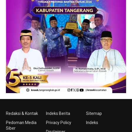
Redaksi & Kontak
Indeks Berita
Sitemap
Pedoman Media
Privacy Policy
Indeks
Siber
Disclaimer