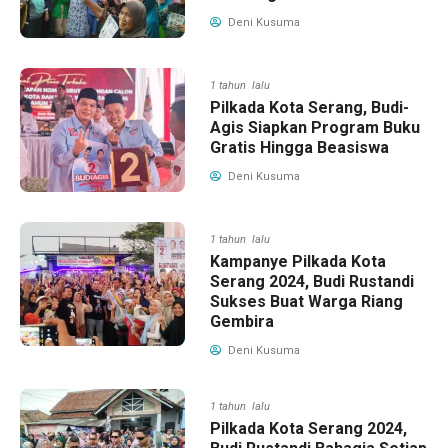
Deni Kusuma
1 tahun lalu
Pilkada Kota Serang, Budi-
Agis Siapkan Program Buku
Gratis Hingga Beasiswa
Deni Kusuma
1 tahun lalu
Kampanye Pilkada Kota
Serang 2024, Budi Rustandi
Sukses Buat Warga Riang
Gembira
Deni Kusuma
1 tahun lalu
Pilkada Kota Serang 2024,