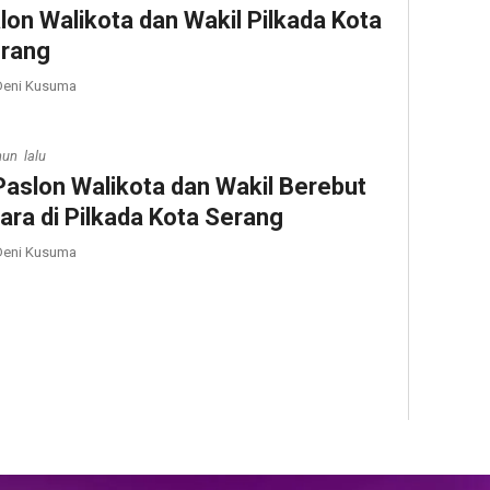
lon Walikota dan Wakil Pilkada Kota
rang
eni Kusuma
hun lalu
Paslon Walikota dan Wakil Berebut
ara di Pilkada Kota Serang
eni Kusuma