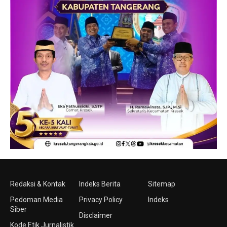
Redaksi & Kontak
Indeks Berita
Sitemap
Pedoman Media
Privacy Policy
Indeks
Siber
Disclaimer
Kode Etik Jurnalistik