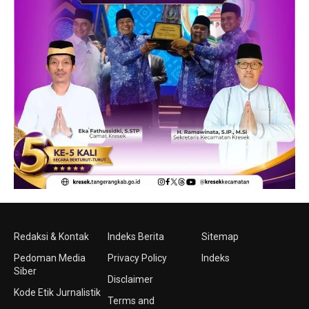
Redaksi & Kontak
Indeks Berita
Sitemap
Pedoman Media
Privacy Policy
Indeks
Siber
Disclaimer
Kode Etik Jurnalistik
Terms and