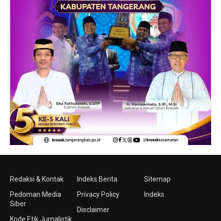
Redaksi & Kontak
Indeks Berita
Sitemap
Pedoman Media
Privacy Policy
Indeks
Siber
Disclaimer
Kode Etik Jurnalistik