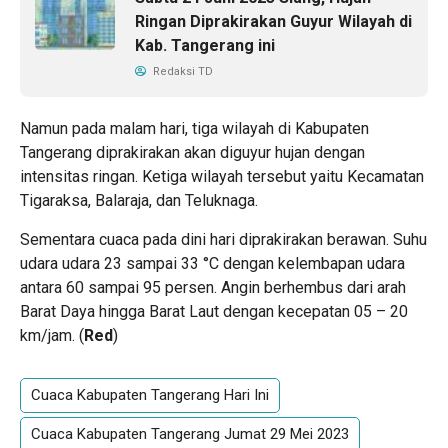
Ringan Diprakirakan Guyur Wilayah di
Kab. Tangerang ini
Redaksi TD
Namun pada malam hari, tiga wilayah di Kabupaten
Tangerang diprakirakan akan diguyur hujan dengan
intensitas ringan. Ketiga wilayah tersebut yaitu Kecamatan
Tigaraksa, Balaraja, dan Teluknaga.
Sementara cuaca pada dini hari diprakirakan berawan. Suhu
udara udara 23 sampai 33 °C dengan kelembapan udara
antara 60 sampai 95 persen. Angin berhembus dari arah
Barat Daya hingga Barat Laut dengan kecepatan 05 – 20
km/jam. (
Red
)
Cuaca Kabupaten Tangerang Hari Ini
Cuaca Kabupaten Tangerang Jumat 29 Mei 2023