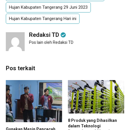
Hujan Kabupaten Tangerang 29 Juni 2023
Hujan Kabupaten Tangerang Hari ini
Redaksi TD
Pos lain oleh Redaksi TD
Pos terkait
8 Produk yang Dihasilkan
dalam Teknologi
Gunakan Mesin Pencacah,