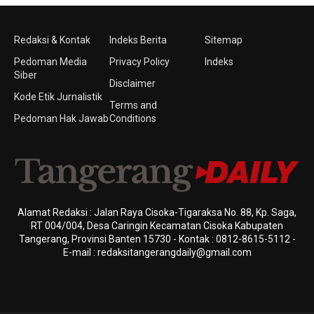
Redaksi & Kontak
Indeks Berita
Sitemap
Pedoman Media
Privacy Policy
Indeks
Siber
Disclaimer
Kode Etik Jurnalistik
Terms and
Pedoman Hak Jawab
Conditions
Alamat Redaksi : Jalan Raya Cisoka-Tigaraksa No. 88, Kp. Saga,
RT 004/004, Desa Caringin Kecamatan Cisoka Kabupaten
Tangerang, Provinsi Banten 15730 - Kontak : 0812-8615-5112 -
E-mail : redaksitangerangdaily@gmail.com