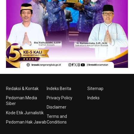
Redaksi & Kontak
Indeks Berita
Sitemap
Pedoman Media
Privacy Policy
Indeks
Siber
Disclaimer
Kode Etik Jurnalistik
Terms and
Pedoman Hak Jawab
Conditions