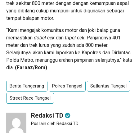
trek sekitar 800 meter dengan dengan kemampuan aspal
yang dibilang cukup mumpuni untuk digunakan sebagai
tempat balapan motor.
“Kami mengajak komunitas motor dan joki balap guna
memastikan
dobel
cek
dan
tripel cek
. Panjangnya 401
meter dan trek lurus yang sudah ada 800 meter.
Selanjutnya, akan kami laporkan ke Kapolres dan Dirlantas
Polda Metro, menunggu arahan pimpinan selanjutnya,” kata
dia.
(Faraaz/Rom)
Berita Tangerang
Polres Tangsel
Satlantas Tangsel
Street Race Tangsel
Redaksi TD
Pos lain oleh Redaksi TD