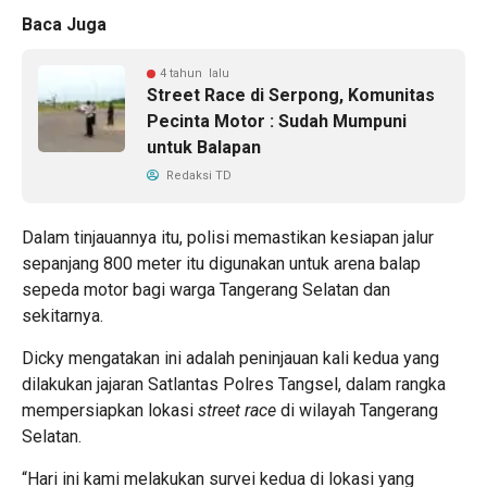
Baca Juga
4 tahun lalu
Street Race di Serpong, Komunitas
Pecinta Motor : Sudah Mumpuni
untuk Balapan
Redaksi TD
Dalam tinjauannya itu, polisi memastikan kesiapan jalur
sepanjang 800 meter itu digunakan untuk arena balap
sepeda motor bagi warga Tangerang Selatan dan
sekitarnya.
Dicky mengatakan ini adalah peninjauan kali kedua yang
dilakukan jajaran Satlantas Polres Tangsel, dalam rangka
mempersiapkan lokasi
street race
di wilayah Tangerang
Selatan.
“Hari ini kami melakukan survei kedua di lokasi yang