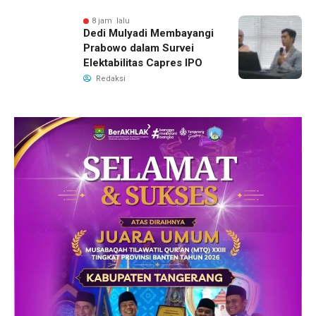
8 jam lalu
Dedi Mulyadi Membayangi
Prabowo dalam Survei
Elektabilitas Capres IPO
Redaksi