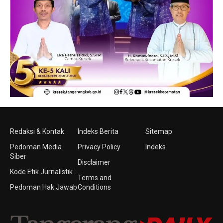
Redaksi & Kontak
Indeks Berita
Sitemap
Pedoman Media
Privacy Policy
Indeks
Siber
Disclaimer
Kode Etik Jurnalistik
Terms and
Pedoman Hak Jawab
Conditions