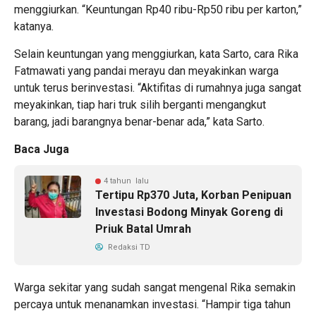
menggiurkan. “Keuntungan Rp40 ribu-Rp50 ribu per karton,”
katanya.
Selain keuntungan yang menggiurkan, kata Sarto, cara Rika
Fatmawati yang pandai merayu dan meyakinkan warga
untuk terus berinvestasi. “Aktifitas di rumahnya juga sangat
meyakinkan, tiap hari truk silih berganti mengangkut
barang, jadi barangnya benar-benar ada,” kata Sarto.
Baca Juga
4 tahun lalu
Tertipu Rp370 Juta, Korban Penipuan
Investasi Bodong Minyak Goreng di
Priuk Batal Umrah
Redaksi TD
Warga sekitar yang sudah sangat mengenal Rika semakin
percaya untuk menanamkan investasi. “Hampir tiga tahun