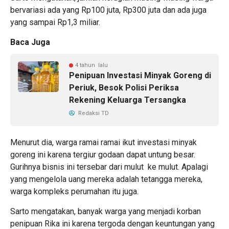
bervariasi ada yang Rp100 juta, Rp300 juta dan ada juga
yang sampai Rp1,3 miliar.
Baca Juga
4 tahun lalu
Penipuan Investasi Minyak Goreng di
Periuk, Besok Polisi Periksa
Rekening Keluarga Tersangka
Redaksi TD
Menurut dia, warga ramai ramai ikut investasi minyak
goreng ini karena tergiur godaan dapat untung besar.
Gurihnya bisnis ini tersebar dari mulut ke mulut. Apalagi
yang mengelola uang mereka adalah tetangga mereka,
warga kompleks perumahan itu juga.
Sarto mengatakan, banyak warga yang menjadi korban
penipuan Rika ini karena tergoda dengan keuntungan yang