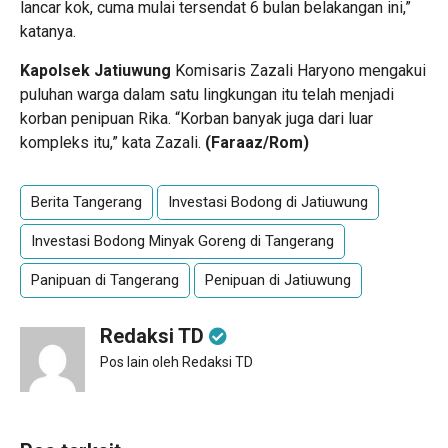
lancar kok, cuma mulai tersendat 6 bulan belakangan ini,”
katanya.
Kapolsek Jatiuwung
Komisaris Zazali Haryono mengakui
puluhan warga dalam satu lingkungan itu telah menjadi
korban penipuan Rika. “Korban banyak juga dari luar
kompleks itu,” kata Zazali.
(Faraaz/Rom)
Berita Tangerang
Investasi Bodong di Jatiuwung
Investasi Bodong Minyak Goreng di Tangerang
Panipuan di Tangerang
Penipuan di Jatiuwung
Redaksi TD
Pos lain oleh Redaksi TD