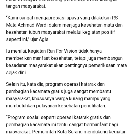
tengah masyarakat.
“Kami sangat mengapresiasi upaya yang dilakukan RS
Mata Achmad Wardi dalam menjaga kesehatan mata dan
kesehatan tubuh masyarakat melalui kegiatan positif
seperti ini,” ujar Agis.
Ia menilai, kegiatan Run For Vision tidak hanya
memberikan manfaat kesehatan, tetapi juga membangun
kesadaran masyarakat akan pentingnya pemeriksaan mata
sejak dini.
Selain itu, kata dia, program operasi katarak dan
pembagian kacamata gratis juga sangat membantu
masyarakat, khususnya warga kurang mampu yang
membutuhkan pelayanan kesehatan penglihatan.
“Program sosial seperti operasi katarak gratis dan
pembagian kacamata ini tentu sangat bermanfaat bagi
masyarakat. Pemerintah Kota Serang mendukung kegiatan