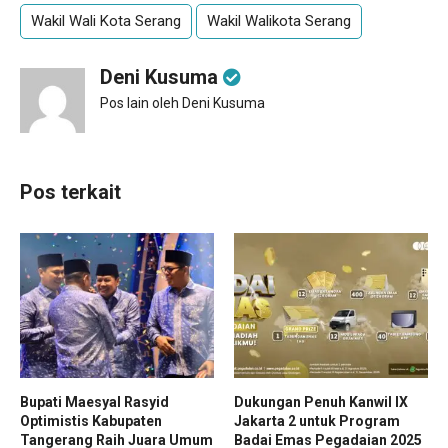
Wakil Wali Kota Serang
Wakil Walikota Serang
Deni Kusuma
Pos lain oleh Deni Kusuma
Pos terkait
Bupati Maesyal Rasyid
Dukungan Penuh Kanwil IX
Optimistis Kabupaten
Jakarta 2 untuk Program
Tangerang Raih Juara Umum
Badai Emas Pegadaian 2025