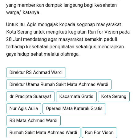
yang memberikan dampak langsung bagi kesehatan
warga,” katanya.
Untuk itu, Agis mengajak kepada segenap masyarakat
Kota Serang untuk mengikuti kegiatan Run for Vision pada
28 Juni mendatang agar masyarakat semakin peduli
terhadap kesehatan penglihatan sekaligus menerapkan
gaya hidup sehat melalui olahraga.
Direktur RS Achmad Wardi
Direktur Utama Rumah Sakit Mata Achmad Wardi
dr. Pradipta Suarsyaf
Kacamata Gratis
Kota Serang
Nur Agis Aulia
Operasi Mata Katarak Gratis
RS Mata Achmad Wardi
Rumah Sakit Mata Achmad Wardi
Run For Vison