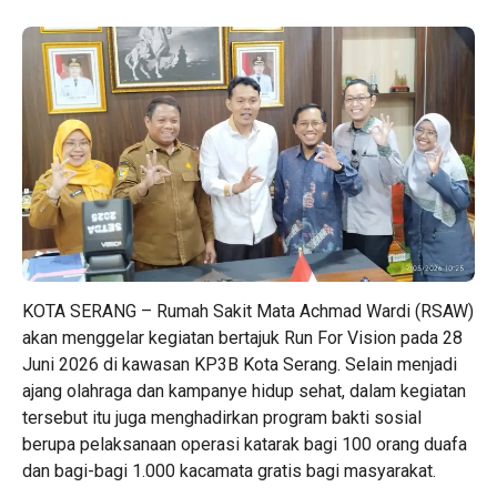
KOTA SERANG
– Rumah Sakit Mata Achmad Wardi (RSAW)
akan menggelar kegiatan bertajuk Run For Vision pada 28
Juni 2026 di kawasan KP3B
Kota Serang
. Selain menjadi
ajang olahraga dan kampanye hidup sehat, dalam kegiatan
tersebut itu juga menghadirkan program bakti sosial
berupa pelaksanaan operasi katarak bagi 100 orang duafa
dan bagi-bagi 1.000 kacamata gratis bagi masyarakat.