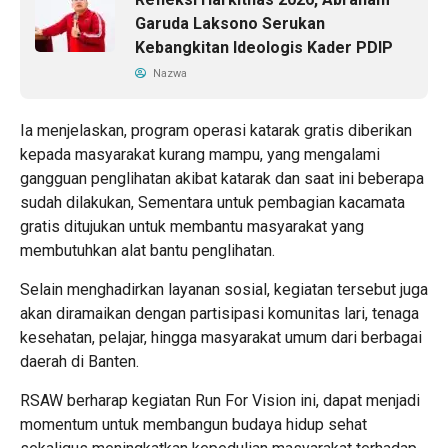
Garuda Laksono Serukan
Kebangkitan Ideologis Kader PDIP
Nazwa
Ia menjelaskan, program operasi katarak gratis diberikan
kepada masyarakat kurang mampu, yang mengalami
gangguan penglihatan akibat katarak dan saat ini beberapa
sudah dilakukan, Sementara untuk pembagian kacamata
gratis ditujukan untuk membantu masyarakat yang
membutuhkan alat bantu penglihatan.
Selain menghadirkan layanan sosial, kegiatan tersebut juga
akan diramaikan dengan partisipasi komunitas lari, tenaga
kesehatan, pelajar, hingga masyarakat umum dari berbagai
daerah di Banten.
RSAW berharap kegiatan Run For Vision ini, dapat menjadi
momentum untuk membangun budaya hidup sehat