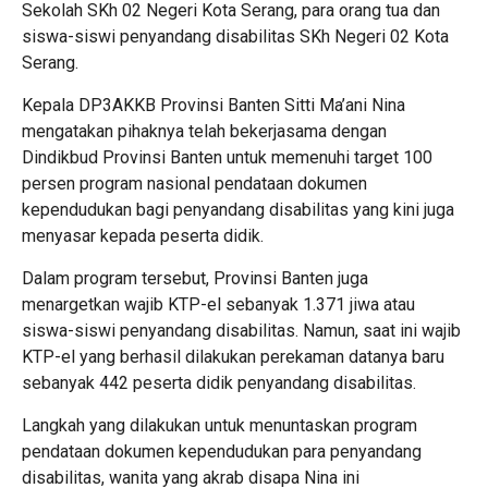
Sekolah SKh 02 Negeri Kota Serang, para orang tua dan
siswa-siswi penyandang disabilitas SKh Negeri 02 Kota
Serang.
Kepala DP3AKKB Provinsi Banten Sitti Ma’ani Nina
mengatakan pihaknya telah bekerjasama dengan
Dindikbud Provinsi Banten untuk memenuhi target 100
persen program nasional pendataan dokumen
kependudukan bagi penyandang disabilitas yang kini juga
menyasar kepada peserta didik.
Dalam program tersebut, Provinsi Banten juga
menargetkan wajib KTP-el sebanyak 1.371 jiwa atau
siswa-siswi penyandang disabilitas. Namun, saat ini wajib
KTP-el yang berhasil dilakukan perekaman datanya baru
sebanyak 442 peserta didik penyandang disabilitas.
Langkah yang dilakukan untuk menuntaskan program
pendataan dokumen kependudukan para penyandang
disabilitas, wanita yang akrab disapa Nina ini