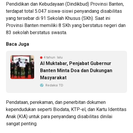
Pendidikan dan Kebudayaan (Dindikbud) Provinsi Banten,
terdapat total 5.047 siswa-siswi penyandang disabilitas
yang tersebar di 91 Sekolah Khusus (SKh). Saat ini
Provinsi Banten memiliki 8 SKh yang berstatus negeri dan
83 sekolah berstatus swasta.
Baca Juga
4 tahun lalu
Al Muktabar, Penjabat Gubernur
Banten Minta Doa dan Dukungan
Masyarakat
Redaksi TD
Pendataan, perekaman, dan penerbitan dokumen
kependudukan seperti Biodata, KTP-el, dan Kartu Identitas
Anak (KIA) untuk para penyandang disabilitas dinilai
sangat penting.