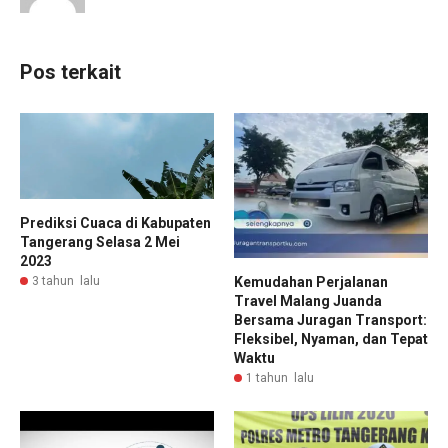
Pos terkait
Prediksi Cuaca di Kabupaten
Tangerang Selasa 2 Mei
2023
3 tahun lalu
Kemudahan Perjalanan
Travel Malang Juanda
Bersama Juragan Transport:
Fleksibel, Nyaman, dan Tepat
Waktu
1 tahun lalu