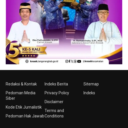
Redaksi & Kontak
Indeks Berita
Sitemap
Pedoman Media
Privacy Policy
Indeks
Siber
Disclaimer
Kode Etik Jurnalistik
Terms and
Pedoman Hak Jawab
Conditions