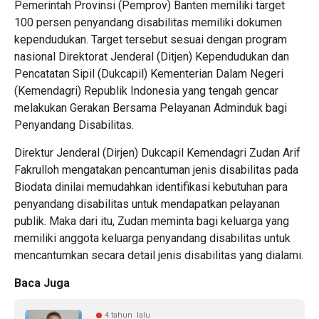
Pemerintah Provinsi (Pemprov) Banten memiliki target
100 persen penyandang disabilitas memiliki dokumen
kependudukan. Target tersebut sesuai dengan program
nasional Direktorat Jenderal (Ditjen) Kependudukan dan
Pencatatan Sipil (Dukcapil) Kementerian Dalam Negeri
(Kemendagri) Republik Indonesia yang tengah gencar
melakukan Gerakan Bersama Pelayanan Adminduk bagi
Penyandang Disabilitas.
Direktur Jenderal (Dirjen) Dukcapil Kemendagri Zudan Arif
Fakrulloh mengatakan pencantuman jenis disabilitas pada
Biodata dinilai memudahkan identifikasi kebutuhan para
penyandang disabilitas untuk mendapatkan pelayanan
publik. Maka dari itu, Zudan meminta bagi keluarga yang
memiliki anggota keluarga penyandang disabilitas untuk
mencantumkan secara detail jenis disabilitas yang dialami.
Baca Juga
4 tahun lalu