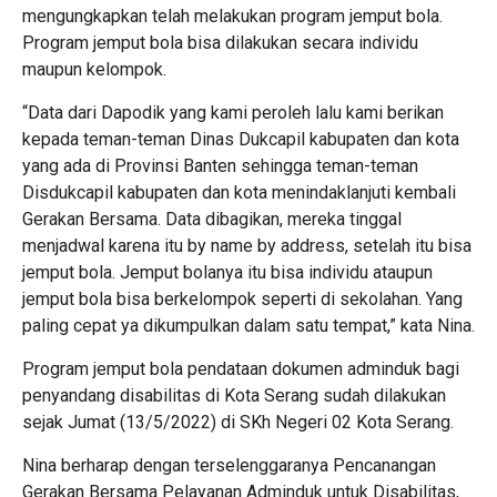
mengungkapkan telah melakukan program jemput bola.
Program jemput bola bisa dilakukan secara individu
maupun kelompok.
“Data dari Dapodik yang kami peroleh lalu kami berikan
kepada teman-teman Dinas Dukcapil kabupaten dan kota
yang ada di Provinsi Banten sehingga teman-teman
Disdukcapil kabupaten dan kota menindaklanjuti kembali
Gerakan Bersama. Data dibagikan, mereka tinggal
menjadwal karena itu by name by address, setelah itu bisa
jemput bola. Jemput bolanya itu bisa individu ataupun
jemput bola bisa berkelompok seperti di sekolahan. Yang
paling cepat ya dikumpulkan dalam satu tempat,” kata Nina.
Program jemput bola pendataan dokumen adminduk bagi
penyandang disabilitas di Kota Serang sudah dilakukan
sejak Jumat (13/5/2022) di SKh Negeri 02 Kota Serang.
Nina berharap dengan terselenggaranya Pencanangan
Gerakan Bersama Pelayanan Adminduk untuk Disabilitas,