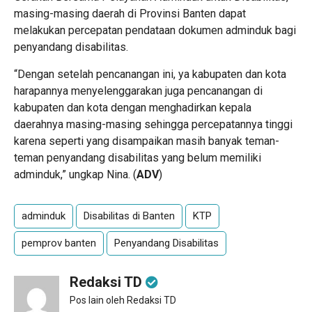
masing-masing daerah di Provinsi Banten dapat
melakukan percepatan pendataan dokumen adminduk bagi
penyandang disabilitas.
“Dengan setelah pencanangan ini, ya kabupaten dan kota
harapannya menyelenggarakan juga pencanangan di
kabupaten dan kota dengan menghadirkan kepala
daerahnya masing-masing sehingga percepatannya tinggi
karena seperti yang disampaikan masih banyak teman-
teman penyandang disabilitas yang belum memiliki
adminduk,” ungkap Nina. (
ADV
)
adminduk
Disabilitas di Banten
KTP
pemprov banten
Penyandang Disabilitas
Redaksi TD
Pos lain oleh Redaksi TD