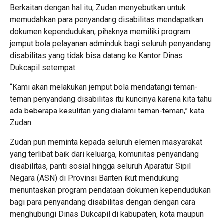
Berkaitan dengan hal itu, Zudan menyebutkan untuk
memudahkan para penyandang disabilitas mendapatkan
dokumen kependudukan, pihaknya memiliki program
jemput bola pelayanan adminduk bagi seluruh penyandang
disabilitas yang tidak bisa datang ke Kantor Dinas
Dukcapil setempat.
“Kami akan melakukan jemput bola mendatangi teman-
teman penyandang disabilitas itu kuncinya karena kita tahu
ada beberapa kesulitan yang dialami teman-teman,” kata
Zudan.
Zudan pun meminta kepada seluruh elemen masyarakat
yang terlibat baik dari keluarga, komunitas penyandang
disabilitas, panti sosial hingga seluruh Aparatur Sipil
Negara (ASN) di Provinsi Banten ikut mendukung
menuntaskan program pendataan dokumen kependudukan
bagi para penyandang disabilitas dengan dengan cara
menghubungi Dinas Dukcapil di kabupaten, kota maupun