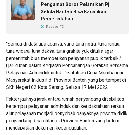
Pengamat Sorot Pelantikan Pj
Sekda Banten Bisa Kacaukan
Pemerintahan
Redaksi TD
“Semua di data apa adanya, yang tuna netra, tuna rungu,
tuna wicara, tuna daksa, tuna grahita yuk ditulis agar
pemerintah bisa memberikan pelayanan publik terbaik,”
ujar Zudan dalam Kegiatan Pencanangan Gerakan Bersama
Pelayanan Adminduk untuk Disabilitas Guna Membangun
Masyarakat Inklusif di Provinsi Banten yang bertempat di
SKh Negeri 02 Kota Serang, Selasa 17 Mei 2022.
Faktor jauhnya jarak antara rumah penyandang disabilitas
ke tempat pelayanan adminduk dan ketidaktahuan terkait
alur pelayanan menjadi penyebab banyaknya peserta didik
penyandang disabilitas di Provinsi Banten yang belum
mendapatkan dokumen kependudukan.