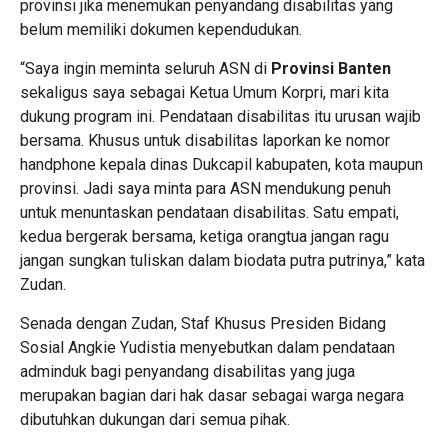
provinsi jika menemukan penyandang disabilitas yang
belum memiliki dokumen kependudukan.
“Saya ingin meminta seluruh ASN di
Provinsi Banten
sekaligus saya sebagai Ketua Umum Korpri, mari kita
dukung program ini. Pendataan disabilitas itu urusan wajib
bersama. Khusus untuk disabilitas laporkan ke nomor
handphone kepala dinas Dukcapil kabupaten, kota maupun
provinsi. Jadi saya minta para ASN mendukung penuh
untuk menuntaskan pendataan disabilitas. Satu empati,
kedua bergerak bersama, ketiga orangtua jangan ragu
jangan sungkan tuliskan dalam biodata putra putrinya,” kata
Zudan.
Senada dengan Zudan, Staf Khusus Presiden Bidang
Sosial Angkie Yudistia menyebutkan dalam pendataan
adminduk bagi penyandang disabilitas yang juga
merupakan bagian dari hak dasar sebagai warga negara
dibutuhkan dukungan dari semua pihak.