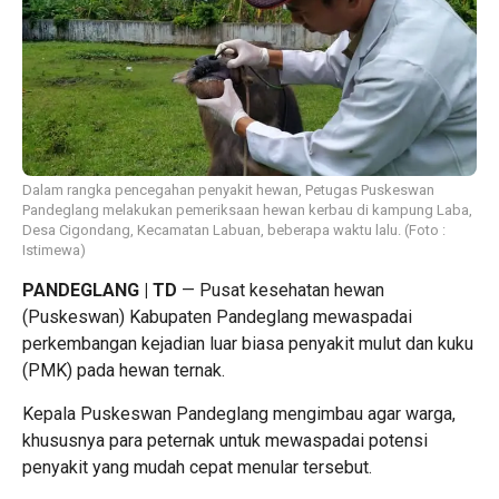
Dalam rangka pencegahan penyakit hewan, Petugas Puskeswan
Pandeglang melakukan pemeriksaan hewan kerbau di kampung Laba,
Desa Cigondang, Kecamatan Labuan, beberapa waktu lalu. (Foto :
Istimewa)
PANDEGLANG | TD
— Pusat kesehatan hewan
(Puskeswan) Kabupaten Pandeglang mewaspadai
perkembangan kejadian luar biasa penyakit mulut dan kuku
(PMK) pada hewan ternak.
Kepala Puskeswan Pandeglang mengimbau agar warga,
khususnya para peternak untuk mewaspadai potensi
penyakit yang mudah cepat menular tersebut.