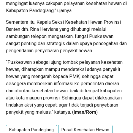
mengingat luasnya cakupan pelayanan kesehatan hewan di
Kabupaten Pandeglang,” ujarnya.
Sementara itu, Kepala Seksi Kesehatan Hewan Provinsi
Banten drh. Rina Herviana yang dihubungi melalui
sambungan telepon mengatakan, fungsi Puskeswan
sangat penting dan strategis dalam upaya pencegahan dan
pengendalian penyebaran penyakit hewan.
“Puskeswan sebagai ujung tombak pelayanan kesehatan
hewan, diharapkan mampu mendeteksi adanya penyakit
hewan yang mengarah kepada PMK, sehingga dapat
sesegera memberikan informasi ke pemerintah daerah
dan otoritas kesehatan hewan, baik di tempat kabupaten
atau kota maupun provinsi. Sehingga dapat dilaksanakan
tindakan aksi yang cepat, agar tidak terjadi penyebaran
penyakit yang meluas,” katanya. (
Iman/Rom
)
Kabupaten Pandeglang
Pusat Kesehatan Hewan