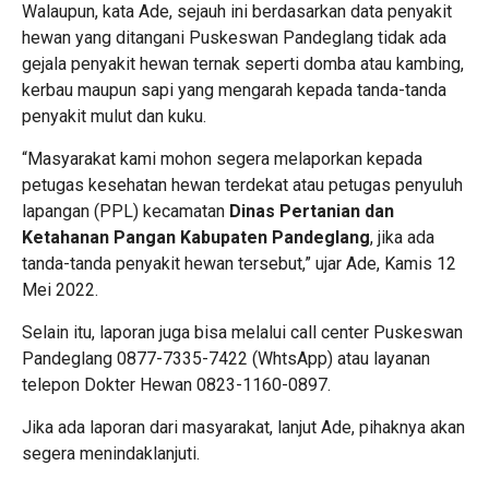
Walaupun, kata Ade, sejauh ini berdasarkan data penyakit
hewan yang ditangani Puskeswan Pandeglang tidak ada
gejala penyakit hewan ternak seperti domba atau kambing,
kerbau maupun sapi yang mengarah kepada tanda-tanda
penyakit mulut dan kuku.
“Masyarakat kami mohon segera melaporkan kepada
petugas kesehatan hewan terdekat atau petugas penyuluh
lapangan (PPL) kecamatan
Dinas Pertanian dan
Ketahanan Pangan Kabupaten Pandeglang
, jika ada
tanda-tanda penyakit hewan tersebut,” ujar Ade, Kamis 12
Mei 2022.
Selain itu, laporan juga bisa melalui call center Puskeswan
Pandeglang 0877-7335-7422 (WhtsApp) atau layanan
telepon Dokter Hewan 0823-1160-0897.
Jika ada laporan dari masyarakat, lanjut Ade, pihaknya akan
segera menindaklanjuti.