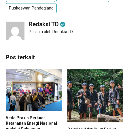
Puskeswan Pandeglang
Redaksi TD
Pos lain oleh Redaksi TD
Pos terkait
Veda Praxis Perkuat
Ketahanan Energi Nasional
melalui Dukungan