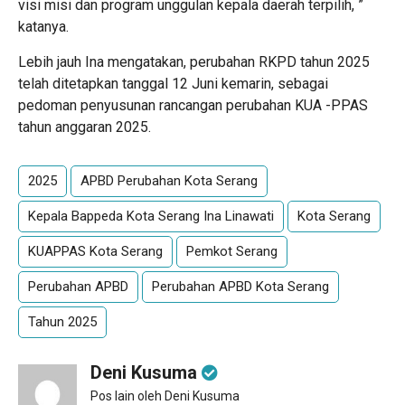
visi misi dan program unggulan kepala daerah terpilih, ”
katanya.
Lebih jauh Ina mengatakan, perubahan RKPD tahun 2025
telah ditetapkan tanggal 12 Juni kemarin, sebagai
pedoman penyusunan rancangan perubahan KUA -PPAS
tahun anggaran 2025.
2025
APBD Perubahan Kota Serang
Kepala Bappeda Kota Serang Ina Linawati
Kota Serang
KUAPPAS Kota Serang
Pemkot Serang
Perubahan APBD
Perubahan APBD Kota Serang
Tahun 2025
Deni Kusuma
Pos lain oleh Deni Kusuma