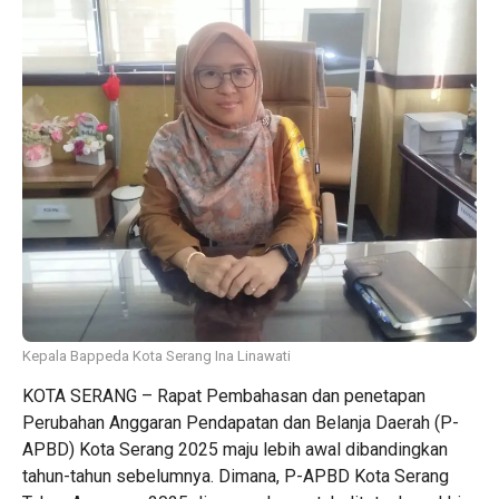
Kepala Bappeda Kota Serang Ina Linawati
KOTA SERANG – Rapat Pembahasan dan penetapan
Perubahan Anggaran Pendapatan dan Belanja Daerah (P-
APBD) Kota Serang 2025 maju lebih awal dibandingkan
tahun-tahun sebelumnya. Dimana, P-APBD Kota Serang