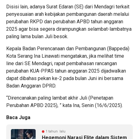
Disisi lain, adanya Surat Edaran (SE) dari Mendagri terkait
penyesuaian arah kebijakan pembangunan daerah melalui
perubahan RKPD dan perubahan APBD tahun anggaran
2025 agar bisa segera dirampungkan selambat-lambatnya
paling lama bulan Juli besok.
Kepala Badan Perencanaan dan Pembangunan (Bappeda)
Kota Serang Ina Linawati mengatakan, jika melihat time
line dari SE Mendagri, rapat pembahasan rancangan
perubahan KUA-PPAS tahun anggaran 2025 dijadwalkan
dapat dibahas pekan ke-2 pada bulan Juni ini bersama
Badan Anggaran DPRD.
“Direncanakan paling lambat akhir Juli (Penetapan
Perubahan APBD 2025), ” kata Ina, Senin (16/6/2025).
Baca Juga
1 tahun lalu
Hegemoni Narasi Elite dalam Sistem