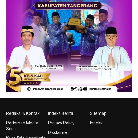
Redaksi & Kontak
Indeks Berita
Sitemap
Pedoman Media
Privacy Policy
Indeks
Siber
Disclaimer