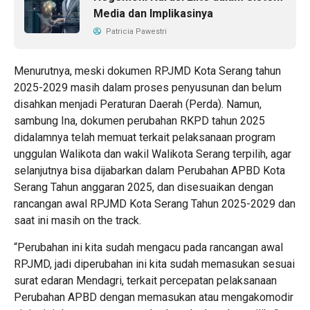
Media dan Implikasinya
Patricia Pawestri
Menurutnya, meski dokumen RPJMD Kota Serang tahun
2025-2029 masih dalam proses penyusunan dan belum
disahkan menjadi Peraturan Daerah (Perda). Namun,
sambung Ina, dokumen perubahan RKPD tahun 2025
didalamnya telah memuat terkait pelaksanaan program
unggulan Walikota dan wakil Walikota Serang terpilih, agar
selanjutnya bisa dijabarkan dalam Perubahan APBD Kota
Serang Tahun anggaran 2025, dan disesuaikan dengan
rancangan awal RPJMD Kota Serang Tahun 2025-2029 dan
saat ini masih on the track.
“Perubahan ini kita sudah mengacu pada rancangan awal
RPJMD, jadi diperubahan ini kita sudah memasukan sesuai
surat edaran Mendagri, terkait percepatan pelaksanaan
Perubahan APBD dengan memasukan atau mengakomodir