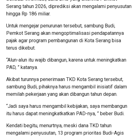
Serang tahun 2026, diprediksi akan mengalami penyusutan
hingga Rp 186 miliar.
Untuk mengejar penurunan tersebut, sambung Budi,
Pemkot Serang akan mengoptimalisasi pendapatannya
pajak agar program pembangunan di Kota Serang bisa
terus dikebut.
“Alun-alun itu wajib dibangun, karena untuk meningkatkan
PAD, ” katanya.
Akibat turunnya penerimaan TKD Kota Serang tersebut,
sambung Budi, pihaknya harus mengambil inisiatif dalam
memilah pekerjaan yang akan dibangun tahun depan.
“Jadi saya harus mengambil kebijakan, saya membangun
itu harus dapat meningkatkatkan PAD-nya, ” beber Budi.
Kendati begitu, menurtnya, meski dana TKD tahun
mengalami penyusutan, 13 program prioritas Budi-Agis