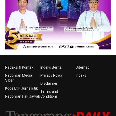
Redaksi & Kontak
Indeks Berita
Sitemap
Pedoman Media
Privacy Policy
Indeks
Siber
Disclaimer
Kode Etik Jurnalistik
Terms and
Pedoman Hak Jawab
Conditions