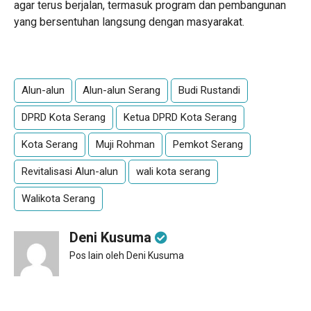
agar terus berjalan, termasuk program dan pembangunan
yang bersentuhan langsung dengan masyarakat.
Alun-alun
Alun-alun Serang
Budi Rustandi
DPRD Kota Serang
Ketua DPRD Kota Serang
Kota Serang
Muji Rohman
Pemkot Serang
Revitalisasi Alun-alun
wali kota serang
Walikota Serang
Deni Kusuma
Pos lain oleh Deni Kusuma