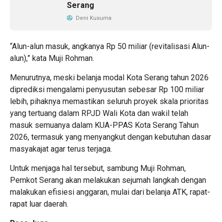
Serang
Deni Kusuma
“Alun-alun masuk, angkanya Rp 50 miliar (revitalisasi Alun-
alun),” kata Muji Rohman.
Menurutnya, meski belanja modal Kota Serang tahun 2026
diprediksi mengalami penyusutan sebesar Rp 100 miliar
lebih, pihaknya memastikan seluruh proyek skala prioritas
yang tertuang dalam RPJD Wali Kota dan wakil telah
masuk semuanya dalam KUA-PPAS Kota Serang Tahun
2026, termasuk yang menyangkut dengan kebutuhan dasar
masyakajat agar terus terjaga.
Untuk menjaga hal tersebut, sambung Muji Rohman,
Pemkot Serang akan melakukan sejumah langkah dengan
malakukan efisiesi anggaran, mulai dari belanja ATK, rapat-
rapat luar daerah.