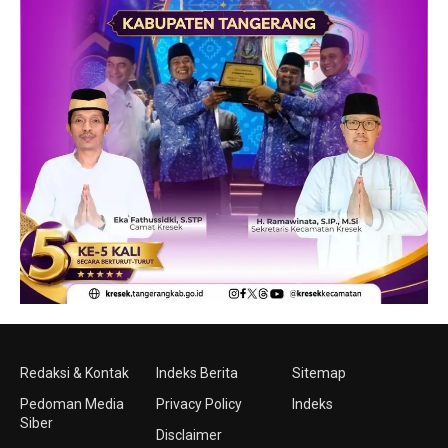
Redaksi & Kontak
Indeks Berita
Sitemap
Pedoman Media
Privacy Policy
Indeks
Siber
Disclaimer