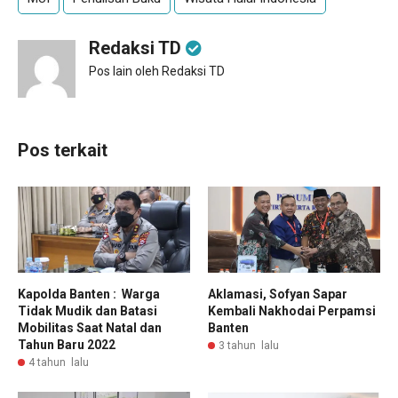
Redaksi TD
Pos lain oleh Redaksi TD
Pos terkait
Kapolda Banten : Warga
Aklamasi, Sofyan Sapar
Tidak Mudik dan Batasi
Kembali Nakhodai Perpamsi
Mobilitas Saat Natal dan
Banten
Tahun Baru 2022
3 tahun lalu
4 tahun lalu