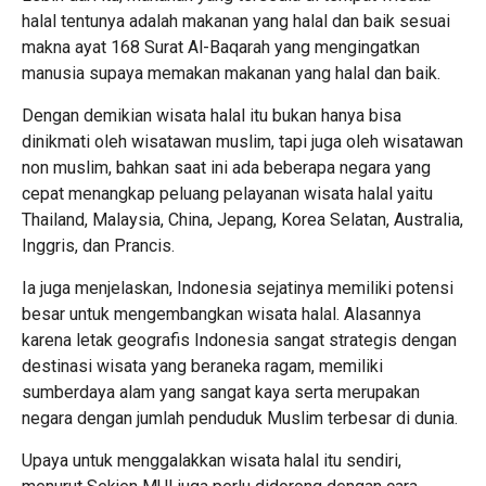
halal tentunya adalah makanan yang halal dan baik sesuai
makna ayat 168 Surat Al-Baqarah yang mengingatkan
manusia supaya memakan makanan yang halal dan baik.
Dengan demikian wisata halal itu bukan hanya bisa
dinikmati oleh wisatawan muslim, tapi juga oleh wisatawan
non muslim, bahkan saat ini ada beberapa negara yang
cepat menangkap peluang pelayanan wisata halal yaitu
Thailand, Malaysia, China, Jepang, Korea Selatan, Australia,
Inggris, dan Prancis.
Ia juga menjelaskan, Indonesia sejatinya memiliki potensi
besar untuk mengembangkan wisata halal. Alasannya
karena letak geografis Indonesia sangat strategis dengan
destinasi wisata yang beraneka ragam, memiliki
sumberdaya alam yang sangat kaya serta merupakan
negara dengan jumlah penduduk Muslim terbesar di dunia.
Upaya untuk menggalakkan wisata halal itu sendiri,