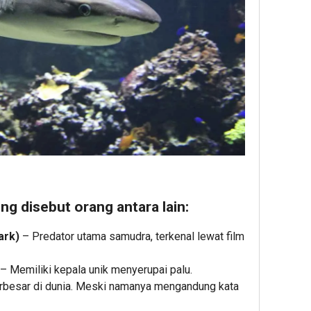
ng disebut orang antara lain:
ark)
– Predator utama samudra, terkenal lewat film
– Memiliki kepala unik menyerupai palu.
erbesar di dunia. Meski namanya mengandung kata