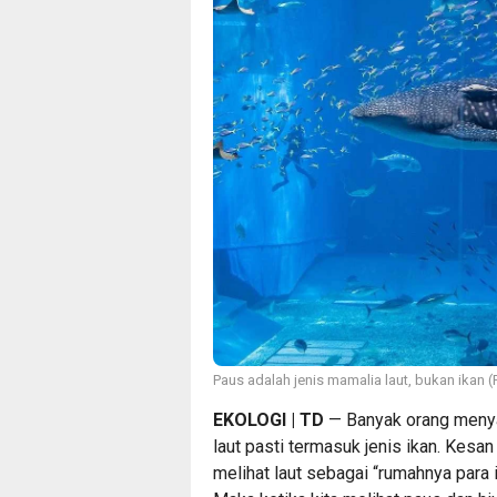
Paus adalah jenis mamalia laut, bukan ikan
EKOLOGI | TD
— Banyak orang menya
laut pasti termasuk jenis ikan. Kesan 
melihat laut sebagai “rumahnya para 